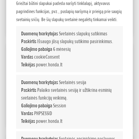
Griežtai būtini slapukai padeda naršyti tinklalapį, aktyvavus
1 464
Kaina
pagrindines funkcijas, pvz., puslapių naršymą ir prieigą prie saugių
EUR su PVM 21%
svetainių sričių. Be šių slapukų svetainė negalėtų tinkamai veikti.
PALYGINTI
Duomenų tvarkytojas
Svetainės slapukų sutikimas
Paskirtis
Išsaugo jūsų slapukų sutikimo pasirinkimus.
Galiojimo pabaiga
6 mėnesių
MIIMO 1500 Live
Vardas
cookieConsent
Teikėjas
power.honda.lt
Variklis
Galia
AG
Duomenų tvarkytojas
Svetainės sesija
Paskirtis
Palaiko svetainės sesiją ir užtikrina esminių
1 942
Kaina
EUR su PVM 21%
svetainės funkcijų veikimą.
2 195
Galiojimo pabaiga
Session
Vardas
PHPSESSID
PALYGINTI
Teikėjas
power.honda.lt
Duomenų tvarkytojas
Svetainės apsipirkimo paslaugos