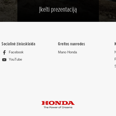
Įkelti prezentaciją
Socialinė žiniasklaida
Greitos nuorodos
Facebook
Mano Honda
YouTube