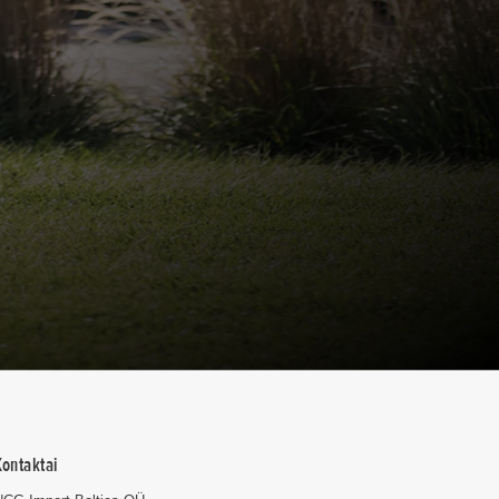
Kontaktai