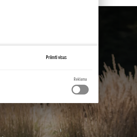
Priimti visus
Reklama